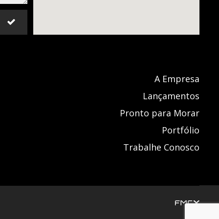
A Empresa
Lançamentos
Pronto para Morar
Portfólio
Trabalhe Conosco