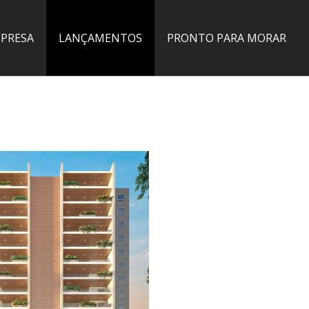
MPRESA
LANÇAMENTOS
PRONTO PARA MORAR