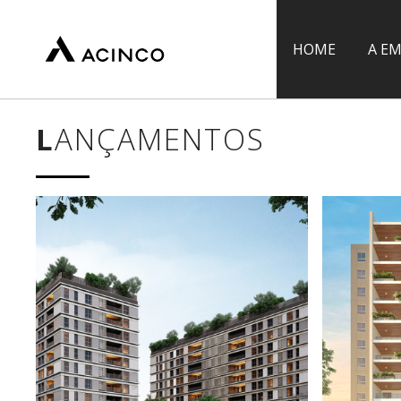
HOME
A E
LANÇAMENTOS