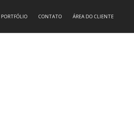
PORTFÓLIO
CONTATO
ÁREA DO CLIENTE