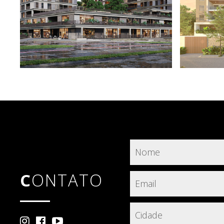
CONTATO